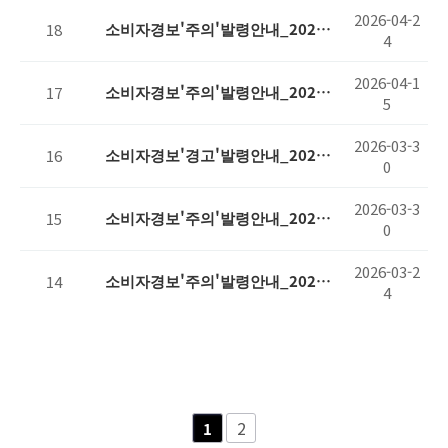
2026-04-2
소비자경보'주의'발령안내_2026-
18
4
13호
2026-04-1
소비자경보'주의'발령안내_2026-
17
5
12호
2026-03-3
소비자경보'경고'발령안내_2026-
16
0
11호
2026-03-3
소비자경보'주의'발령안내_2026-
15
0
10호
2026-03-2
소비자경보'주의'발령안내_2026-
14
4
9호
2
1