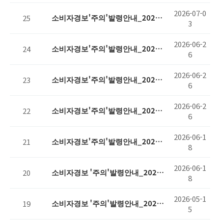
2026-07-0
소비자경보'주의'발령안내_2026-
25
3
20호
2026-06-2
소비자경보'주의'발령안내_2026-
24
6
19호
2026-06-2
소비자경보'주의'발령안내_2026-
23
6
18호
2026-06-2
소비자경보'주의'발령안내_2026-
22
6
17호
2026-06-1
소비자경보'주의'발령안내_2026-
21
8
16호
2026-06-1
소비자경보 '주의'발령안내_2026-
20
8
15호
2026-05-1
소비자경보 '주의'발령안내_2026-
19
5
14호