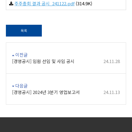
주주총회 결과 공시_241122.pdf
(314.9K)
목록
이전글
[경영공시] 임원 선임 및 사임 공시
24.11.28
다음글
[경영공시] 2024년 3분기 영업보고서
24.11.13