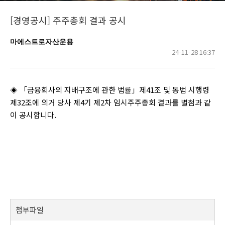
[경영공시] 주주총회 결과 공시
마에스트로자산운용
24-11-28 16:37
◈ 「금융회사의 지배구조에 관한 법률」제41조 및 동법 시행령
제32조에 의거 당사 제4기 제2차 임시주주총회 결과를 별첨과 같
이 공시합니다.
첨부파일